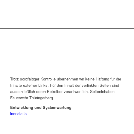
Trotz sorgfältiger Kontrolle übernehmen wir keine Haftung für die
Inhalte externer Links. Für den Inhalt der verlinkten Seiten sind
ausschließlich deren Betreiber verantwortlich. Seiteninhaber:
Feuerwehr Thüringerberg
Entwicklung und Systemwartung
laendle.io