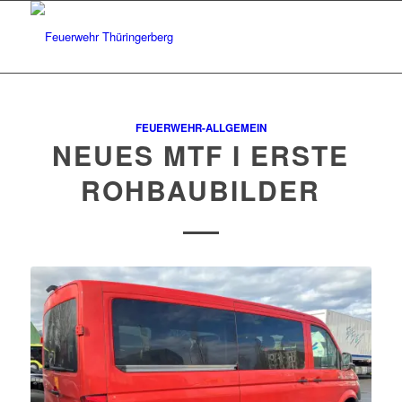
FEUERWEHR-ALLGEMEIN
NEUES MTF I ERSTE
ROHBAUBILDER