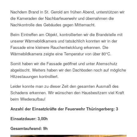
Nachdem Brand in St. Gerold am frühen Abend, unterstützen wir
die Kameraden der Nachbarfeuerwehr und übernahmen die
Nachkontrolle des Gebäudes gegen Mitternacht.
Beim Eintreffen am Objekt, kontrollierten wir die Brandstelle mit
unserer Wärmebildkamera und tatsächlich konnten wir in der
Fassade eine kleinere Rauchentwicklung erkennen. Die
Wärmebildkamera zeigte eine Temperatur von über 80°C.
Somit haben wir die Fassade geöffnet und unter Atemschutz
abgelöscht. Weiters haben wir den Dachboden noch auf mögliche
Hitzestauungen kontrolliert.
Leider konnte man zu dieser Zeit den gesamten Ausmaß des
Schadens erkennen. Wir wünschen den Hausbesitzern viel Kraft
beim Wiederaufbau!
Anzahl der Einsatzkräfte der Feuerwehr Thüringerberg: 3
Einsatzdauer: 3,00h
Gesamtaufwand: 9h