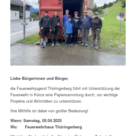
Liebe Bürgerinnen und Bürger,
die Feuerwehrjugend Thüringerberg führt mit Unterstützung der
Feuerwehr in Kürze eine Papiersammlung durch, um wichtige
Projekte und Aktivitäten zu unterstützen.
Ihre Mithilfe ist dabei von großer Bedeutung!
Wann: Samstag, 05.04.2025
Wo: Feuerwehrhaus Thüringerberg