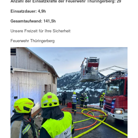
Anzahl der Einsatzkräfte der Feuerwehr Thüringerberg: 29
Einsatzdauer: 4,9h
Gesamtaufwand: 141,5h
Unsere Freizeit für Ihre Sicherheit
Feuerwehr Thüringerberg