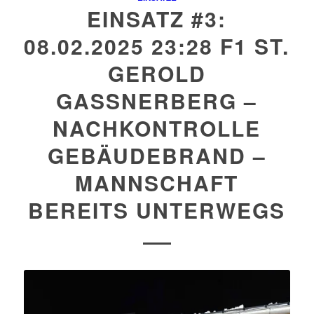
EINSATZ #3:
08.02.2025 23:28 F1 ST.
GEROLD
GASSNERBERG –
NACHKONTROLLE
GEBÄUDEBRAND –
MANNSCHAFT
BEREITS UNTERWEGS