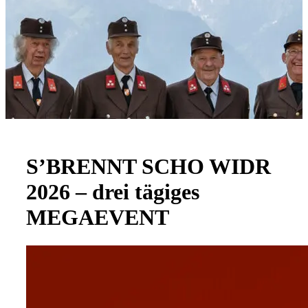
S’BRENNT SCHO WIDR
2026 – drei tägiges
MEGAEVENT