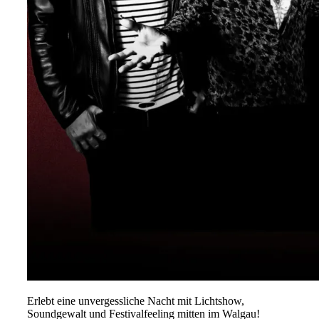
Erlebt eine unvergessliche Nacht mit Lichtshow,
Soundgewalt und Festivalfeeling mitten im Walgau!