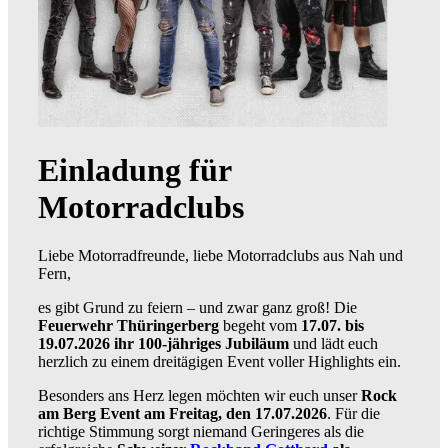
Einladung für
Motorradclubs
Liebe Motorradfreunde, liebe Motorradclubs aus Nah und
Fern,
es gibt Grund zu feiern – und zwar ganz groß! Die
Feuerwehr Thüringerberg
begeht vom
17.07. bis
19.07.2026 ihr 100-jähriges Jubiläum
und lädt euch
herzlich zu einem dreitägigen Event voller Highlights ein.
Besonders ans Herz legen möchten wir euch unser
Rock
am Berg Event am Freitag, den 17.07.2026
. Für die
richtige Stimmung sorgt niemand Geringeres als die