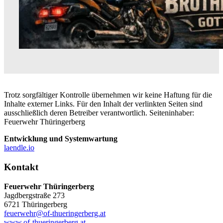
Trotz sorgfältiger Kontrolle übernehmen wir keine Haftung für die
Inhalte externer Links. Für den Inhalt der verlinkten Seiten sind
ausschließlich deren Betreiber verantwortlich. Seiteninhaber:
Feuerwehr Thüringerberg
Entwicklung und Systemwartung
laendle.io
Kontakt
Feuerwehr Thüringerberg
Jagdbergstraße 273
6721 Thüringerberg
feuerwehr@of-thueringerberg.at
www.of-thueringerberg.at