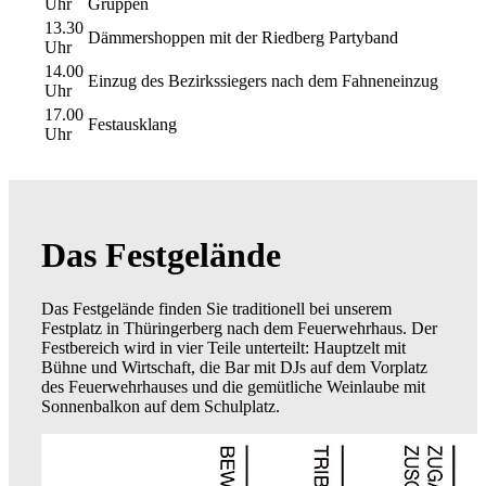
Uhr
Gruppen
13.30
Dämmershoppen mit der Riedberg Partyband
Uhr
14.00
Einzug des Bezirkssiegers nach dem Fahneneinzug
Uhr
17.00
Festausklang
Uhr
Das Festgelände
Das Festgelände finden Sie traditionell bei unserem
Festplatz in Thüringerberg nach dem Feuerwehrhaus. Der
Festbereich wird in vier Teile unterteilt: Hauptzelt mit
Bühne und Wirtschaft, die Bar mit DJs auf dem Vorplatz
des Feuerwehrhauses und die gemütliche Weinlaube mit
Sonnenbalkon auf dem Schulplatz.