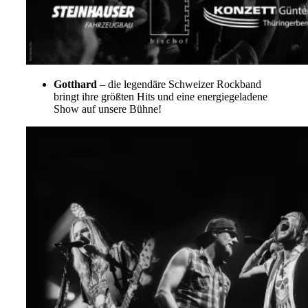
Gotthard
– die legendäre Schweizer Rockband
bringt ihre größten Hits und eine energiegeladene
Show auf unsere Bühne!