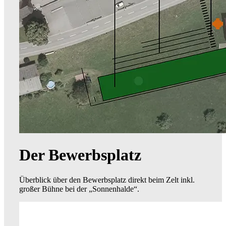
Der Bewerbsplatz
Überblick über den Bewerbsplatz direkt beim Zelt inkl.
großer Bühne bei der „Sonnenhalde“.