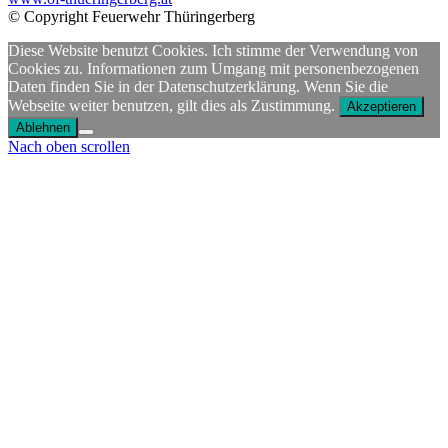
© Copyright Feuerwehr Thüringerberg
Diese Website benutzt Cookies. Ich stimme der Verwendung von
Cookies zu. Informationen zum Umgang mit personenbezogenen
Daten finden Sie in der Datenschutzerklärung. Wenn Sie die
Webseite weiter benutzen, gilt dies als Zustimmung.
Akzeptieren
Ablehnen
Nach oben scrollen