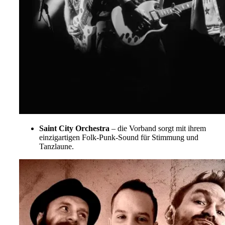
Saint City Orchestra
– die Vorband sorgt mit ihrem
einzigartigen Folk-Punk-Sound für Stimmung und
Tanzlaune.