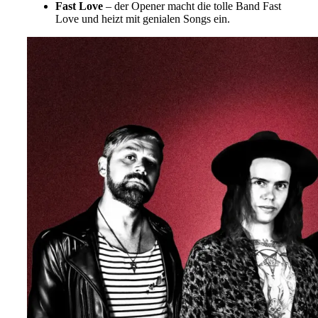
Fast Love
– der Opener macht die tolle Band Fast
Love und heizt mit genialen Songs ein.