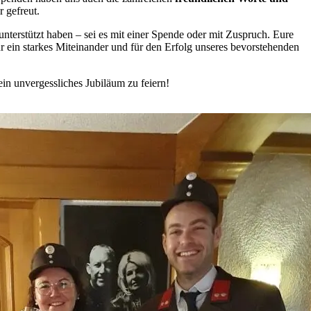
 gefreut.
 unterstützt haben – sei es mit einer Spende oder mit Zuspruch. Eure
r ein starkes Miteinander und für den Erfolg unseres bevorstehenden
in unvergessliches Jubiläum zu feiern!