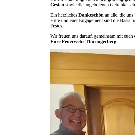
Gesten
sowie die angebotenen Getränke sehr
Ein herzliches
Dankeschön
an alle, die uns
Hilfe und euer Engagement sind die Basis fü
Festes.
Wir freuen uns darauf, gemeinsam mit euch e
Eure Feuerwehr Thüringerberg