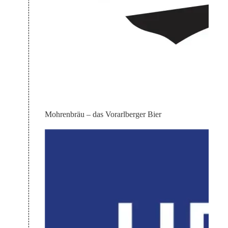
Mohrenbräu – das Vorarlberger Bier