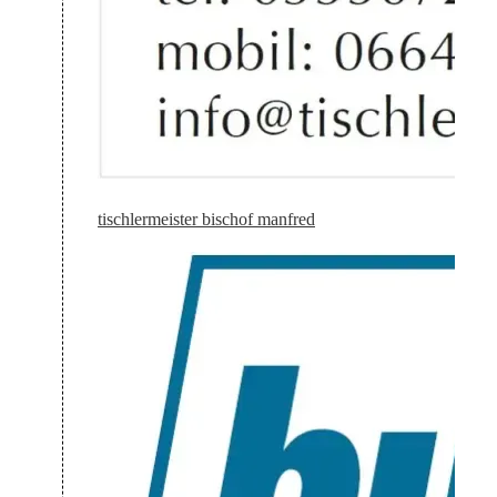
tischlermeister bischof manfred