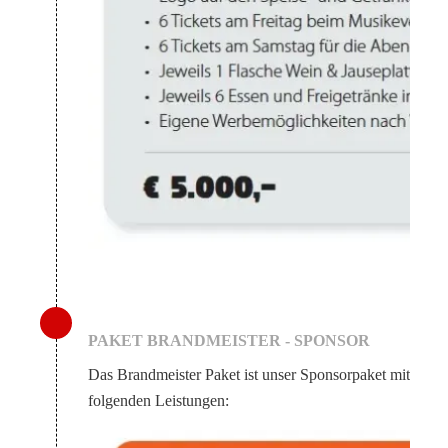
PAKET BRANDMEISTER - SPONSOR
Das Brandmeister Paket ist unser Sponsorpaket mit
folgenden Leistungen: