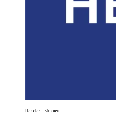
Heiseler – Zimmerei