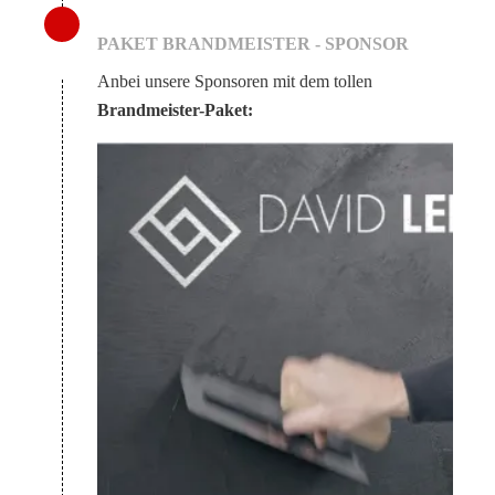
PAKET BRANDMEISTER - SPONSOR
Anbei unsere Sponsoren mit dem tollen
Brandmeister-Paket: