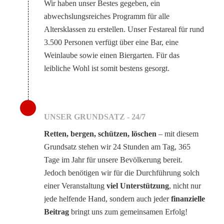
Wir haben unser Bestes gegeben, ein
abwechslungsreiches Programm für alle
Altersklassen zu erstellen. Unser Festareal für rund
3.500 Personen verfügt über eine Bar, eine
Weinlaube sowie einen Biergarten. Für das
leibliche Wohl ist somit bestens gesorgt.
UNSER GRUNDSATZ - 24/7
Retten, bergen, schützen, löschen
– mit diesem
Grundsatz stehen wir 24 Stunden am Tag, 365
Tage im Jahr für unsere Bevölkerung bereit.
Jedoch benötigen wir für die Durchführung solch
einer Veranstaltung
viel Unterstützung
, nicht nur
jede helfende Hand, sondern auch jeder
finanzielle
Beitrag
bringt uns zum gemeinsamen Erfolg!