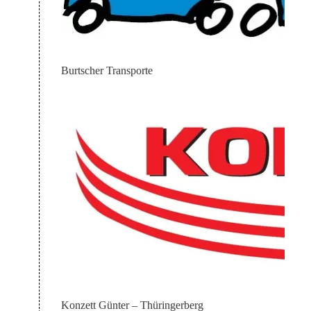
Burtscher Transporte
Konzett Günter – Thüringerberg