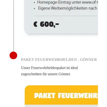
PAKET FEUERWEHRHELDEN - GÖNNER
Unser Feuerwehrheldenpaket ist ideal
zugeschnitten für unsere Gönner.