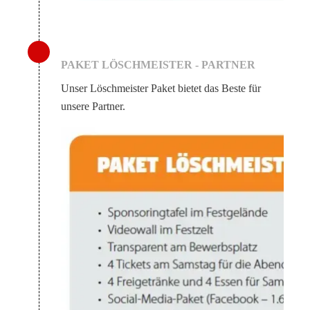
PAKET LÖSCHMEISTER - PARTNER
Unser Löschmeister Paket bietet das Beste für
unsere Partner.