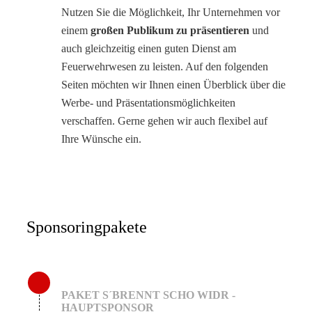
Nutzen Sie die Möglichkeit, Ihr Unternehmen vor
einem
großen Publikum zu präsentieren
und
auch gleichzeitig einen guten Dienst am
Feuerwehrwesen zu leisten. Auf den folgenden
Seiten möchten wir Ihnen einen Überblick über die
Werbe- und Präsentationsmöglichkeiten
verschaffen. Gerne gehen wir auch flexibel auf
Ihre Wünsche ein.
Sponsoringpakete
PAKET S´BRENNT SCHO WIDR -
HAUPTSPONSOR