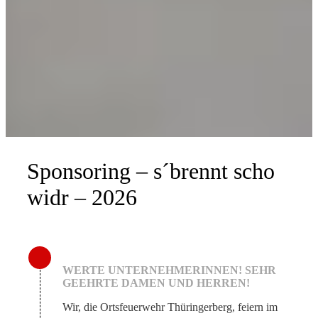
Sponsoring – s´brennt scho
widr – 2026
WERTE UNTERNEHMERINNEN! SEHR
GEEHRTE DAMEN UND HERREN!
Wir, die Ortsfeuerwehr Thüringerberg, feiern im