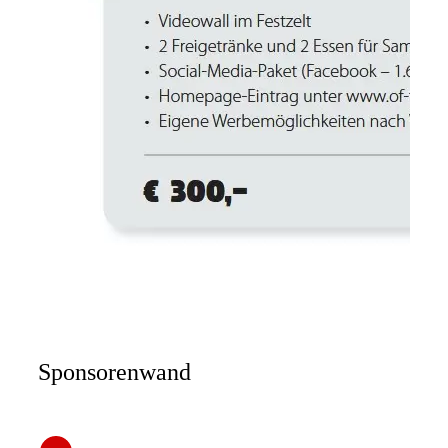
Sponsorenwand