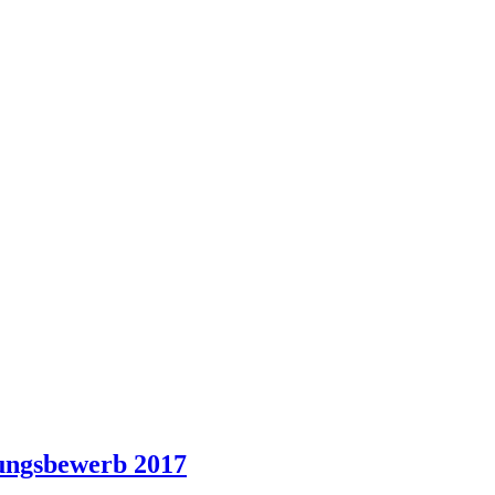
ungsbewerb 2017