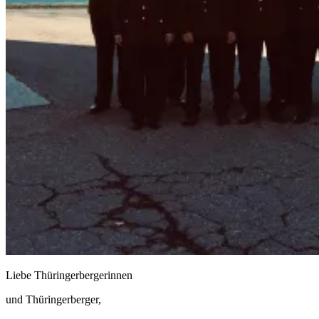
Liebe Thüringerbergerinnen
und Thüringerberger,