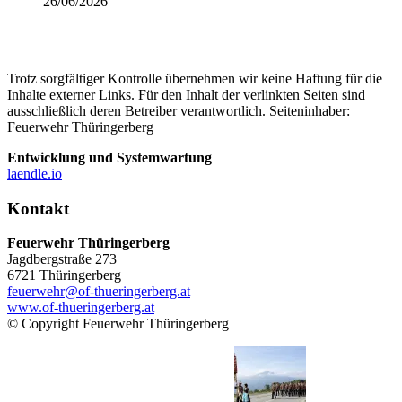
26/06/2026
Trotz sorgfältiger Kontrolle übernehmen wir keine Haftung für die
Inhalte externer Links. Für den Inhalt der verlinkten Seiten sind
ausschließlich deren Betreiber verantwortlich. Seiteninhaber:
Feuerwehr Thüringerberg
Entwicklung und Systemwartung
laendle.io
Kontakt
Feuerwehr Thüringerberg
Jagdbergstraße 273
6721 Thüringerberg
feuerwehr@of-thueringerberg.at
www.of-thueringerberg.at
© Copyright Feuerwehr Thüringerberg