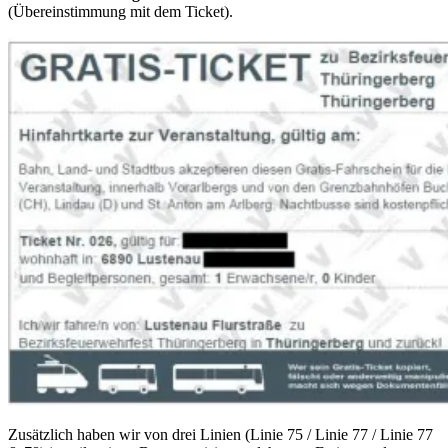
(Übereinstimmung mit dem Ticket).
Zusätzlich haben wir von drei Linien (Linie 75 / Linie 77 / Linie 77