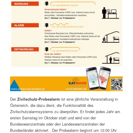
Der
Zivilschutz-Probealarm
ist eine jährliche Veranstaltung in
Österreich, die dazu dient, die Funktionalität des
Zivilschutzalarmsystems zu überprüfen. Er findet jedes Jahr am
ersten Samstag im Oktober statt und wird von der
Bundeswarnzentrale oder den Landeswarnzentralen der
Bundesländer aktiviert . Der Probealarm beginnt um 12:00 Uhr