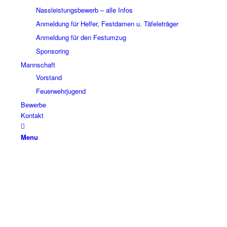
Nassleistungsbewerb – alle Infos
Anmeldung für Helfer, Festdamen u. Täfeleträger
Anmeldung für den Festumzug
Sponsoring
Mannschaft
Vorstand
Feuerwehrjugend
Bewerbe
Kontakt
Menu