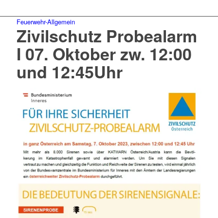
Feuerwehr-Allgemein
Zivilschutz Probealarm
I 07. Oktober zw. 12:00
und 12:45Uhr