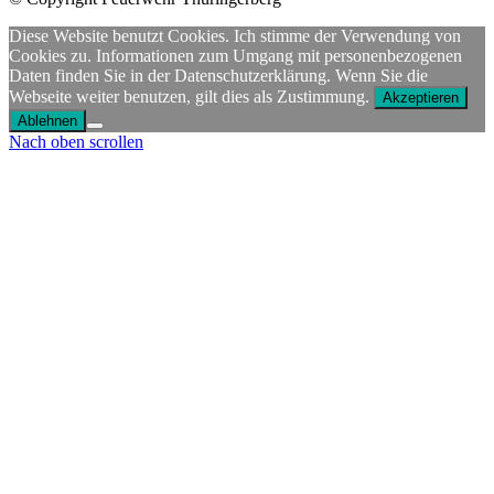
Diese Website benutzt Cookies. Ich stimme der Verwendung von
Cookies zu. Informationen zum Umgang mit personenbezogenen
Daten finden Sie in der Datenschutzerklärung. Wenn Sie die
Webseite weiter benutzen, gilt dies als Zustimmung.
Akzeptieren
Ablehnen
Nach oben scrollen