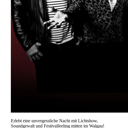
Erlebt eine unvergessliche Nacht mit Lichtshow,
Soundgewalt und Festivalfeeling mitten im Walgau!