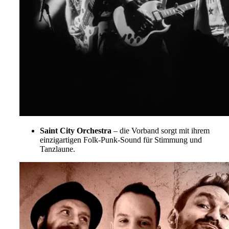
Saint City Orchestra
– die Vorband sorgt mit ihrem
einzigartigen Folk-Punk-Sound für Stimmung und
Tanzlaune.