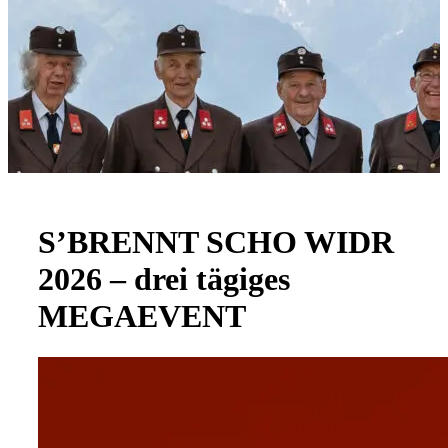
S’BRENNT SCHO WIDR
2026 – drei tägiges
MEGAEVENT