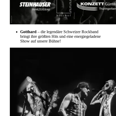
Gotthard
– die legendäre Schweizer Rockband
bringt ihre größten Hits und eine energiegeladene
Show auf unsere Bühne!