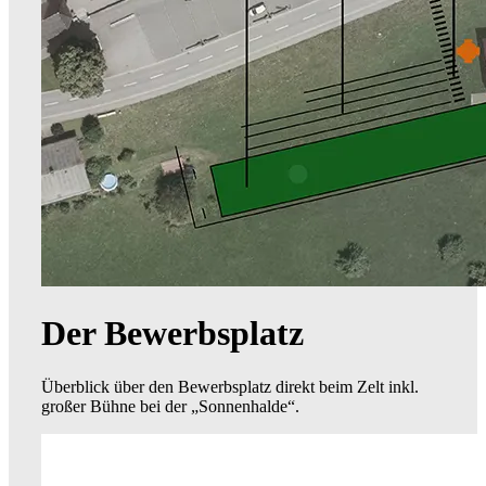
Der Bewerbsplatz
Überblick über den Bewerbsplatz direkt beim Zelt inkl.
großer Bühne bei der „Sonnenhalde“.