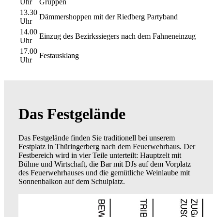
Uhr
Gruppen
13.30
Dämmershoppen mit der Riedberg Partyband
Uhr
14.00
Einzug des Bezirkssiegers nach dem Fahneneinzug
Uhr
17.00
Festausklang
Uhr
Das Festgelände
Das Festgelände finden Sie traditionell bei unserem
Festplatz in Thüringerberg nach dem Feuerwehrhaus. Der
Festbereich wird in vier Teile unterteilt: Hauptzelt mit
Bühne und Wirtschaft, die Bar mit DJs auf dem Vorplatz
des Feuerwehrhauses und die gemütliche Weinlaube mit
Sonnenbalkon auf dem Schulplatz.