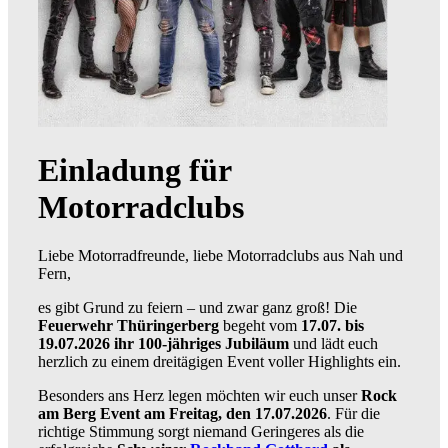
Einladung für
Motorradclubs
Liebe Motorradfreunde, liebe Motorradclubs aus Nah und
Fern,
es gibt Grund zu feiern – und zwar ganz groß! Die
Feuerwehr Thüringerberg
begeht vom
17.07. bis
19.07.2026 ihr 100-jähriges Jubiläum
und lädt euch
herzlich zu einem dreitägigen Event voller Highlights ein.
Besonders ans Herz legen möchten wir euch unser
Rock
am Berg Event am Freitag, den 17.07.2026
. Für die
richtige Stimmung sorgt niemand Geringeres als die