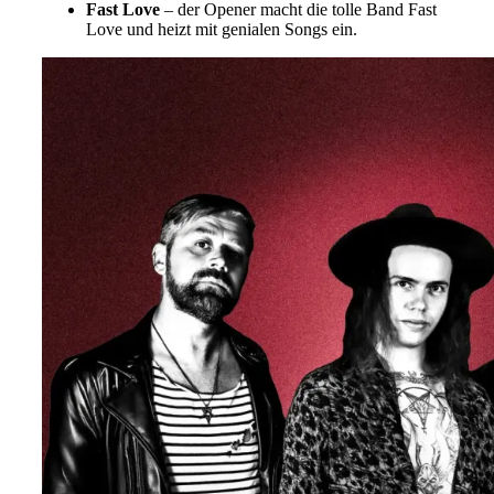
Fast Love
– der Opener macht die tolle Band Fast
Love und heizt mit genialen Songs ein.