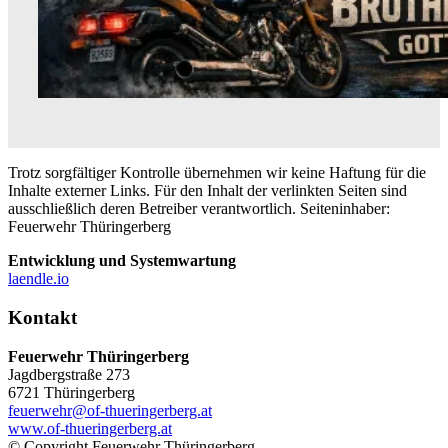
Trotz sorgfältiger Kontrolle übernehmen wir keine Haftung für die
Inhalte externer Links. Für den Inhalt der verlinkten Seiten sind
ausschließlich deren Betreiber verantwortlich. Seiteninhaber:
Feuerwehr Thüringerberg
Entwicklung und Systemwartung
laendle.io
Kontakt
Feuerwehr Thüringerberg
Jagdbergstraße 273
6721 Thüringerberg
feuerwehr@of-thueringerberg.at
www.of-thueringerberg.at
© Copyright Feuerwehr Thüringerberg