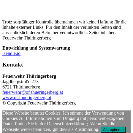
Trotz sorgfältiger Kontrolle übernehmen wir keine Haftung für die
Inhalte externer Links. Für den Inhalt der verlinkten Seiten sind
ausschließlich deren Betreiber verantwortlich. Seiteninhaber:
Feuerwehr Thüringerberg
Entwicklung und Systemwartung
laendle.io
Kontakt
Feuerwehr Thüringerberg
Jagdbergstraße 273
6721 Thüringerberg
feuerwehr@of-thueringerberg.at
www.of-thueringerberg.at
© Copyright Feuerwehr Thüringerberg
Diese Website benutzt Cookies. Ich stimme der Verwendung von
Cookies zu. Informationen zum Umgang mit personenbezogenen
Daten finden Sie in der Datenschutzerklärung. Wenn Sie die
Webseite weiter benutzen, gilt dies als Zustimmung.
Akzeptieren