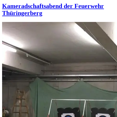
Kameradschaftsabend der Feuerwehr
Thüringerberg