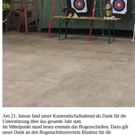
Am 21. Januar fand unser Kameradschaftsabend als Dank für die
Unterstützung über das gesamte Jahr statt.
Im Mittelpunkt stand heuer erstmals das Bogenschießen. Dazu gilt
unser Dank an den Bogenschützenverein Bludenz für die