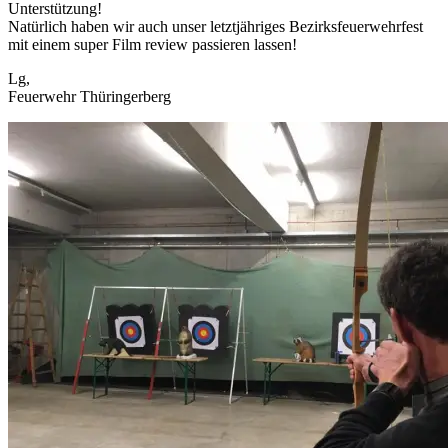
Unterstützung!
Natürlich haben wir auch unser letztjähriges Bezirksfeuerwehrfest
mit einem super Film review passieren lassen!
Lg,
Feuerwehr Thüringerberg