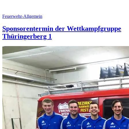
Feuerwehr-Allgemein
Sponsorentermin der Wettkampfgruppe
Thüringerberg 1