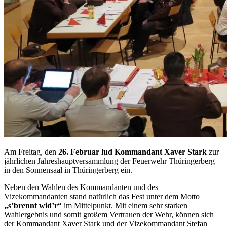
Am Freitag, den
26. Februar lud Kommandant Xaver Stark
zur
jährlichen Jahreshauptversammlung der Feuerwehr Thüringerberg
in den Sonnensaal in Thüringerberg ein.
Neben den Wahlen des Kommandanten und des
Vizekommandanten stand natürlich das Fest unter dem Motto
„s’brennt wid’r“
im Mittelpunkt. Mit einem sehr starken
Wahlergebnis und somit großem Vertrauen der Wehr, können sich
der Kommandant Xaver Stark und der Vizekommandant Stefan