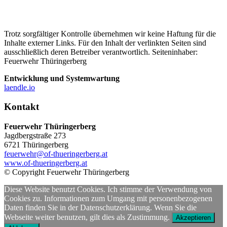
Trotz sorgfältiger Kontrolle übernehmen wir keine Haftung für die
Inhalte externer Links. Für den Inhalt der verlinkten Seiten sind
ausschließlich deren Betreiber verantwortlich. Seiteninhaber:
Feuerwehr Thüringerberg
Entwicklung und Systemwartung
laendle.io
Kontakt
Feuerwehr Thüringerberg
Jagdbergstraße 273
6721 Thüringerberg
feuerwehr@of-thueringerberg.at
www.of-thueringerberg.at
© Copyright Feuerwehr Thüringerberg
Diese Website benutzt Cookies. Ich stimme der Verwendung von
Cookies zu. Informationen zum Umgang mit personenbezogenen
Daten finden Sie in der Datenschutzerklärung. Wenn Sie die
Webseite weiter benutzen, gilt dies als Zustimmung.
Akzeptieren