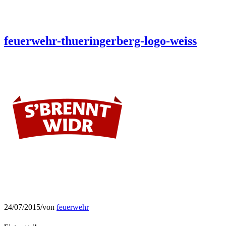
feuerwehr-thueringerberg-logo-weiss
24/07/2015
/
von
feuerwehr