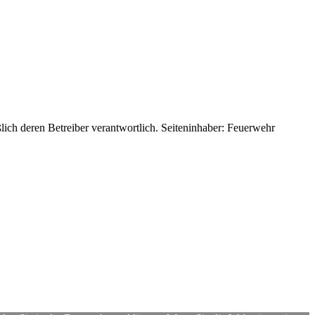
eßlich deren Betreiber verantwortlich. Seiteninhaber: Feuerwehr