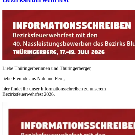
Liebe Thüringerberinnen und Thüringerberger,
liebe Freunde aus Nah und Fern,
hier findet ihr unser Informationsschreiben zu unserem
Bezirksfeuerwehrfest 2026.