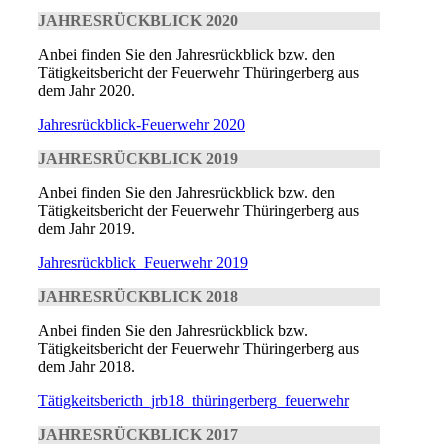
JAHRESRÜCKBLICK 2020
Anbei finden Sie den Jahresrückblick bzw. den
Tätigkeitsbericht der Feuerwehr Thüringerberg aus
dem Jahr 2020.
Jahresrückblick-Feuerwehr 2020
JAHRESRÜCKBLICK 2019
Anbei finden Sie den Jahresrückblick bzw. den
Tätigkeitsbericht der Feuerwehr Thüringerberg aus
dem Jahr 2019.
Jahresrückblick_Feuerwehr 2019
JAHRESRÜCKBLICK 2018
Anbei finden Sie den Jahresrückblick bzw.
Tätigkeitsbericht der Feuerwehr Thüringerberg aus
dem Jahr 2018.
Tätigkeitsbericth_jrb18_thüringerberg_feuerwehr
JAHRESRÜCKBLICK 2017