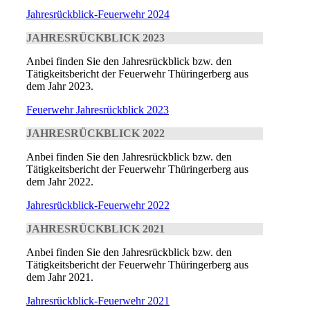
Jahresrückblick-Feuerwehr 2024
JAHRESRÜCKBLICK 2023
Anbei finden Sie den Jahresrückblick bzw. den
Tätigkeitsbericht der Feuerwehr Thüringerberg aus
dem Jahr 2023.
Feuerwehr Jahresrückblick 2023
JAHRESRÜCKBLICK 2022
Anbei finden Sie den Jahresrückblick bzw. den
Tätigkeitsbericht der Feuerwehr Thüringerberg aus
dem Jahr 2022.
Jahresrückblick-Feuerwehr 2022
JAHRESRÜCKBLICK 2021
Anbei finden Sie den Jahresrückblick bzw. den
Tätigkeitsbericht der Feuerwehr Thüringerberg aus
dem Jahr 2021.
Jahresrückblick-Feuerwehr 2021