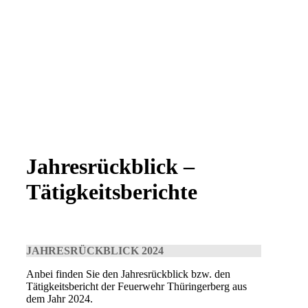
Jahresrückblick –
Tätigkeitsberichte
JAHRESRÜCKBLICK 2024
Anbei finden Sie den Jahresrückblick bzw. den
Tätigkeitsbericht der Feuerwehr Thüringerberg aus
dem Jahr 2024.