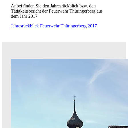
Anbei finden Sie den Jahresrückblick bzw. den
Tätigkeitsbericht der Feuerwehr Thüringerberg aus
dem Jahr 2017.
Jahresrückblick Feuerwehr Thüringerberg 2017