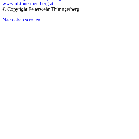
www.of-thueringerberg.at
© Copyright Feuerwehr Thüringerberg
Nach oben scrollen