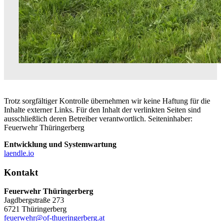
Trotz sorgfältiger Kontrolle übernehmen wir keine Haftung für die
Inhalte externer Links. Für den Inhalt der verlinkten Seiten sind
ausschließlich deren Betreiber verantwortlich. Seiteninhaber:
Feuerwehr Thüringerberg
Entwicklung und Systemwartung
laendle.io
Kontakt
Feuerwehr Thüringerberg
Jagdbergstraße 273
6721 Thüringerberg
feuerwehr@of-thueringerberg.at