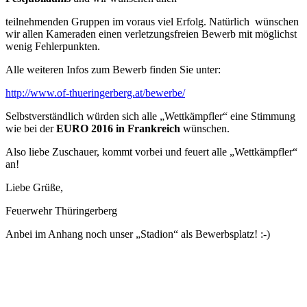
teilnehmenden Gruppen im voraus viel Erfolg. Natürlich wünschen
wir allen Kameraden einen verletzungsfreien Bewerb mit möglichst
wenig Fehlerpunkten.
Alle weiteren Infos zum Bewerb finden Sie unter:
http://www.of-thueringerberg.at/bewerbe/
Selbstverständlich würden sich alle „Wettkämpfler“ eine Stimmung
wie bei der
EURO 2016 in Frankreich
wünschen.
Also liebe Zuschauer, kommt vorbei und feuert alle „Wettkämpfler“
an!
Liebe Grüße,
Feuerwehr Thüringerberg
Anbei im Anhang noch unser „Stadion“ als Bewerbsplatz! :-)