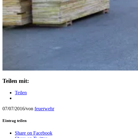
Teilen mit:
Teilen
07/07/2016
/
von
feuerwehr
Eintrag teilen
Share on Facebook