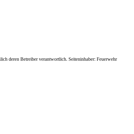
eßlich deren Betreiber verantwortlich. Seiteninhaber: Feuerwehr