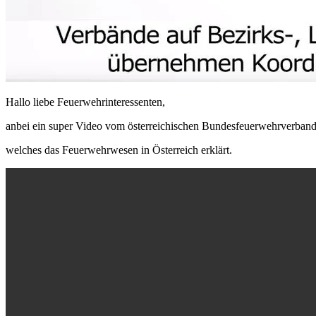
Hallo liebe Feuerwehrinteressenten,
anbei ein super Video vom österreichischen Bundesfeuerwehrverband
welches das Feuerwehrwesen in Österreich erklärt.