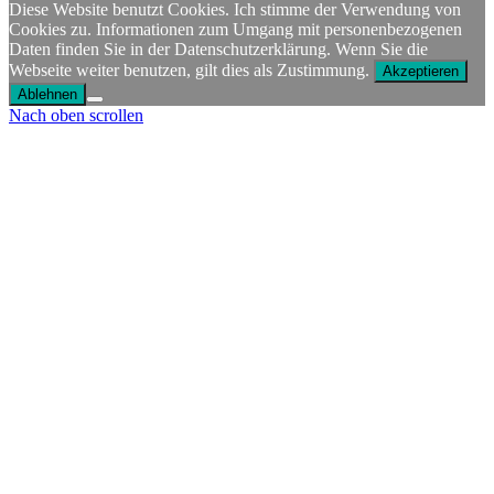
Diese Website benutzt Cookies. Ich stimme der Verwendung von
Cookies zu. Informationen zum Umgang mit personenbezogenen
Daten finden Sie in der Datenschutzerklärung. Wenn Sie die
Webseite weiter benutzen, gilt dies als Zustimmung.
Akzeptieren
Ablehnen
Nach oben scrollen