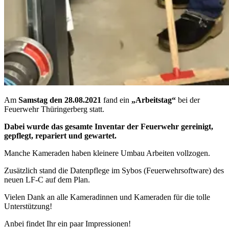
Am
Samstag den 28.08.2021
fand ein
„Arbeitstag“
bei der
Feuerwehr Thüringerberg statt.
Dabei wurde das gesamte Inventar der Feuerwehr gereinigt,
gepflegt, repariert und gewartet.
Manche Kameraden haben kleinere Umbau Arbeiten vollzogen.
Zusätzlich stand die Datenpflege im Sybos (Feuerwehrsoftware) des
neuen LF-C auf dem Plan.
Vielen Dank an alle Kameradinnen und Kameraden für die tolle
Unterstützung!
Anbei findet Ihr ein paar Impressionen!