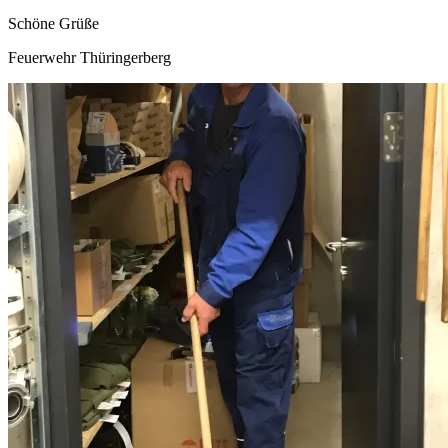
Schöne Grüße
Feuerwehr Thüringerberg