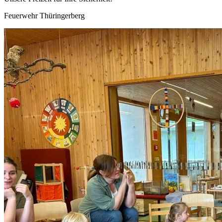
Feuerwehr Thüringerberg