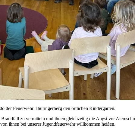
 der Feuerwehr Thüringerberg den örtlichen Kindergarten.
m Brandfall zu vermitteln und ihnen gleichzeitig die Angst vor Atems
ge von ihnen bei unserer Jugendfeuerwehr willkommen heißen.