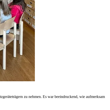
chutzgeräteträgern zu nehmen. Es war beeindruckend, wie aufmerksam