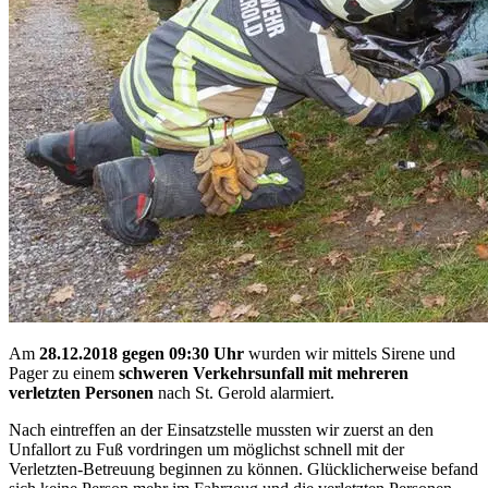
Am
28.12.2018 gegen 09:30 Uhr
wurden wir mittels Sirene und
Pager zu einem
schweren Verkehrsunfall mit mehreren
verletzten Personen
nach St. Gerold alarmiert.
Nach eintreffen an der Einsatzstelle mussten wir zuerst an den
Unfallort zu Fuß vordringen um möglichst schnell mit der
Verletzten-Betreuung beginnen zu können. Glücklicherweise befand