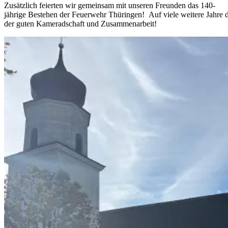
Zusätzlich feierten wir gemeinsam mit unseren Freunden das 140-
jährige Bestehen der Feuerwehr Thüringen! Auf viele weitere Jahre
der guten Kameradschaft und Zusammenarbeit!