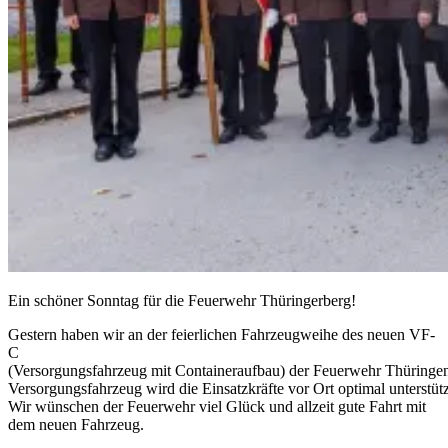
Ein schöner Sonntag für die Feuerwehr Thüringerberg!
Gestern haben wir an der feierlichen Fahrzeugweihe des neuen VF-
C
(Versorgungsfahrzeug mit Containeraufbau) der Feuerwehr Thüringe
Versorgungsfahrzeug wird die Einsatzkräfte vor Ort optimal unterstüt
Wir wünschen der Feuerwehr viel Glück und allzeit gute Fahrt mit
dem neuen Fahrzeug.