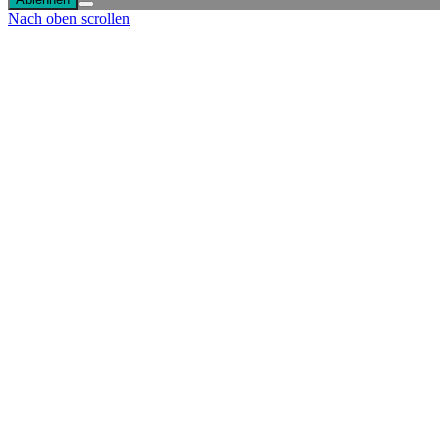
Nach oben scrollen