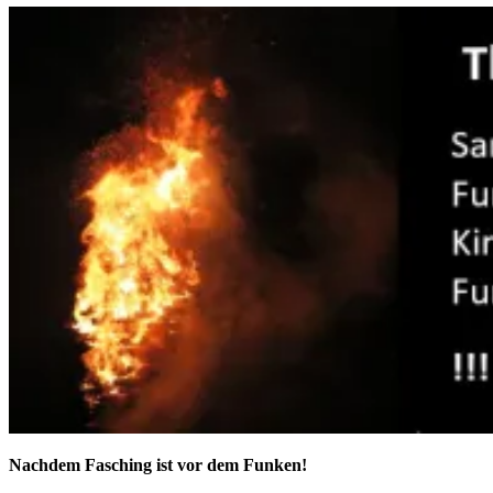
Nachdem Fasching ist vor dem Funken!