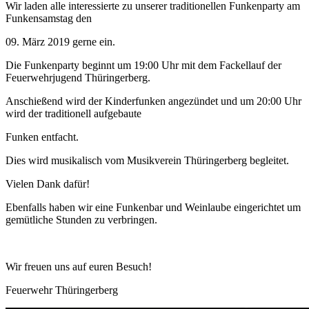
Wir laden alle interessierte zu unserer traditionellen Funkenparty am
Funkensamstag den
09. März 2019 gerne ein.
Die Funkenparty beginnt um 19:00 Uhr mit dem Fackellauf der
Feuerwehrjugend Thüringerberg.
Anschießend wird der Kinderfunken angezündet und um 20:00 Uhr
wird der traditionell aufgebaute
Funken entfacht.
Dies wird musikalisch vom Musikverein Thüringerberg begleitet.
Vielen Dank dafür!
Ebenfalls haben wir eine Funkenbar und Weinlaube eingerichtet um
gemütliche Stunden zu verbringen.
Wir freuen uns auf euren Besuch!
Feuerwehr Thüringerberg