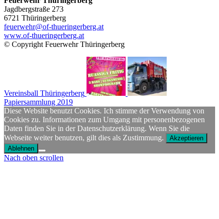
Feuerwehr Thüringerberg
Jagdbergstraße 273
6721 Thüringerberg
feuerwehr@of-thueringerberg.at
www.of-thueringerberg.at
© Copyright Feuerwehr Thüringerberg
Vereinsball Thüringerberg
Papiersammlung 2019
Diese Website benutzt Cookies. Ich stimme der Verwendung von
Cookies zu. Informationen zum Umgang mit personenbezogenen
Daten finden Sie in der Datenschutzerklärung. Wenn Sie die
Webseite weiter benutzen, gilt dies als Zustimmung.
Akzeptieren
Ablehnen
Nach oben scrollen