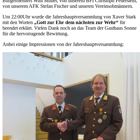
Bürgermeisters Willi Müller, von unserem BFI Christoph Feuerstein,
von unserem AFK Stefan Fischer und unseren Vereinsobmännern.
Um 22:00Uhr wurde die Jahreshauptversammlung von Xaver Stark
mit den Worten
„Gott zur Ehr dem nächsten zur Wehr“
für
beendet erklärt. Vielen Dank noch an das Team der Gasthaus Sonne
für die hervorragende Bewirtung.
Anbei einige Impressionen von der Jahreshauptversammlung: