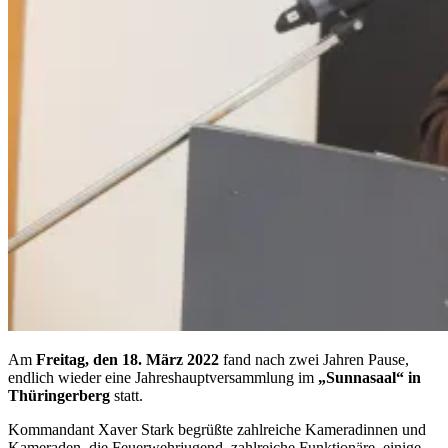
Am
Freitag, den 18. März 2022
fand nach zwei Jahren Pause,
endlich wieder eine Jahreshauptversammlung im
„Sunnasaal“ in
Thüringerberg
statt.
Kommandant Xaver Stark begrüßte zahlreiche Kameradinnen und
Kameraden, die Feuerwehrjugend, zahlreiche Funktionäre, einige