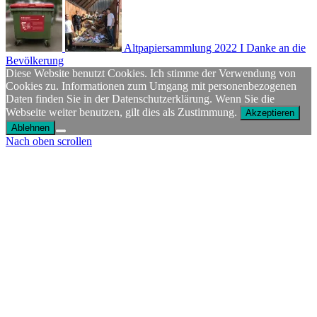
Altpapiersammlung 2022 I Danke an die
Bevölkerung
Diese Website benutzt Cookies. Ich stimme der Verwendung von
Cookies zu. Informationen zum Umgang mit personenbezogenen
Daten finden Sie in der Datenschutzerklärung. Wenn Sie die
Webseite weiter benutzen, gilt dies als Zustimmung.
Akzeptieren
Ablehnen
Nach oben scrollen