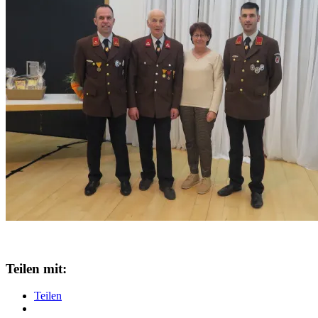
Teilen mit:
Teilen