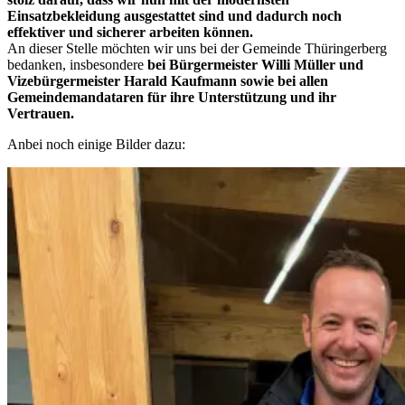
Einsatzbekleidung ausgestattet sind und dadurch noch
effektiver und sicherer arbeiten können.
An dieser Stelle möchten wir uns bei der Gemeinde Thüringerberg
bedanken, insbesondere
bei Bürgermeister Willi Müller und
Vizebürgermeister Harald Kaufmann sowie bei allen
Gemeindemandataren für ihre Unterstützung und ihr
Vertrauen.
Anbei noch einige Bilder dazu: