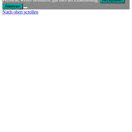
Akzeptieren
Ablehnen
Nach oben scrollen