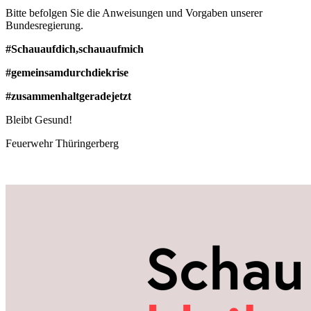
Bitte befolgen Sie die Anweisungen und Vorgaben unserer
Bundesregierung.
#Schauaufdich,schauaufmich
#gemeinsamdurchdiekrise
#zusammenhaltgeradejetzt
Bleibt Gesund!
Feuerwehr Thüringerberg