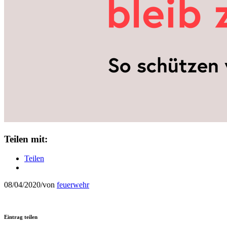
Teilen mit:
Teilen
08/04/2020
/
von
feuerwehr
Eintrag teilen